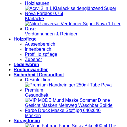
Holzlasuren
Klarlacke
Verdünnungen & Reiniger
Holzpflege
Aussenbereich
Innenbereich
Proff Holzpflege
Zubehör
Lederwaren
Rostumwandler
Sicherheit | Gesundheit
Desinfektion
Gesundheit
Masken
Spraydosen