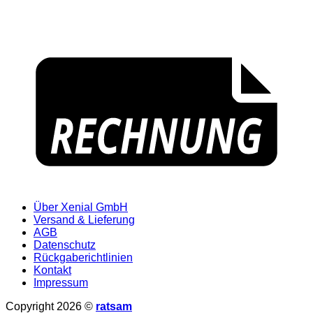
Über Xenial GmbH
Versand & Lieferung
AGB
Datenschutz
Rückgaberichtlinien
Kontakt
Impressum
Copyright 2026 ©
ratsam