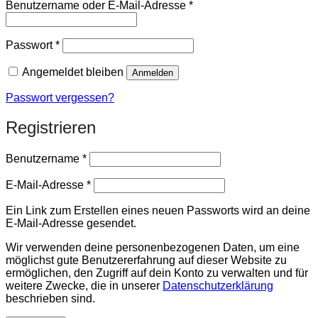
Erforderlich
Benutzername oder E-Mail-Adresse
*
Erforderlich
Passwort
*
Angemeldet bleiben
Anmelden
Passwort vergessen?
Registrieren
Erforderlich
Benutzername
*
Erforderlich
E-Mail-Adresse
*
Ein Link zum Erstellen eines neuen Passworts wird an deine
E-Mail-Adresse gesendet.
Wir verwenden deine personenbezogenen Daten, um eine
möglichst gute Benutzererfahrung auf dieser Website zu
ermöglichen, den Zugriff auf dein Konto zu verwalten und für
weitere Zwecke, die in unserer
Datenschutzerklärung
beschrieben sind.