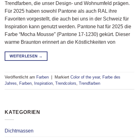
Trendfarben, die unser Design- und Wohnumfeld prägen.
Für 2025 haben sowohl Pantone als auch RAL ihre
Favoriten vorgestellt, die auch bei uns in der Schweiz für
Inspiration kann genutzt werden. Pantone hat für 2025 die
Farbe “Mocha Mousse” (Pantone 17-1230) gekürt. Dieser
warme Braunton erinnert an die Köstlichkeiten von
WEITERLESEN
→
Veröffentlicht am
Farben
|
Markiert
Color of the year
,
Farbe des
Jahres
,
Farben
,
Inspiration
,
Trendcolors
,
Trendfarben
KATEGORIEN
Dichtmassen