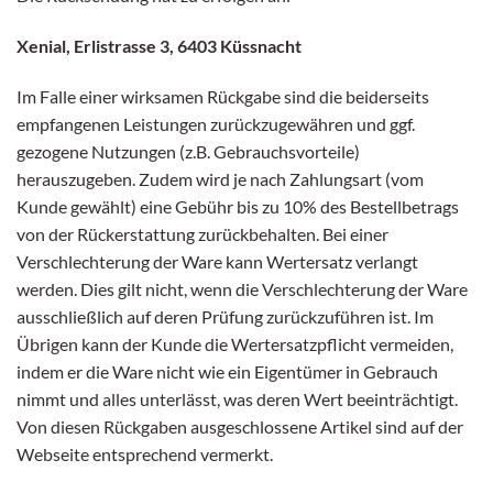
Xenial, Erlistrasse 3, 6403 Küssnacht
Im Falle einer wirksamen Rückgabe sind die beiderseits
empfangenen Leistungen zurückzugewähren und ggf.
gezogene Nutzungen (z.B. Gebrauchsvorteile)
herauszugeben. Zudem wird je nach Zahlungsart (vom
Kunde gewählt) eine Gebühr bis zu 10% des Bestellbetrags
von der Rückerstattung zurückbehalten. Bei einer
Verschlechterung der Ware kann Wertersatz verlangt
werden. Dies gilt nicht, wenn die Verschlechterung der Ware
ausschließlich auf deren Prüfung zurückzuführen ist. Im
Übrigen kann der Kunde die Wertersatzpflicht vermeiden,
indem er die Ware nicht wie ein Eigentümer in Gebrauch
nimmt und alles unterlässt, was deren Wert beeinträchtigt.
Von diesen Rückgaben ausgeschlossene Artikel sind auf der
Webseite entsprechend vermerkt.