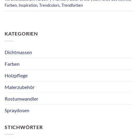
Farben
,
Inspiration
,
Trendcolors
,
Trendfarben
KATEGORIEN
Dichtmassen
Farben
Holzpflege
Malerzubehör
Rostumwandler
Spraydosen
STICHWÖRTER