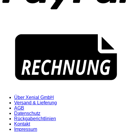
Über Xenial GmbH
Versand & Lieferung
AGB
Datenschutz
Rückgaberichtlinien
Kontakt
Impressum