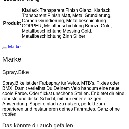
Klarlack Transparent Finish Glanz, Klarlack
Transparent Finish Matt, Metal Grundierung,
Carbon Grundierung, Metallbeschichtung
Produkt
COPPER, Metallbeschichtung Bronze Gold,
Metallbeschichtung Messing Gold,
Metallbeschichtung Zinn Silber
Marke
Marke
Spray.Bike
Spray.Bike ist der Farbspray für Velos, MTB's, Fixies oder
BMX. Damit verleihst Du Deinem Velo handum eine neue
coole Farbe. Oder flickst unschöne Stellen. Er bietet dir eine
robuste und dicke Schicht, mit nur einer einzigen
Anwendung. Super einfach zu nutzen, perfekt zum
reparieren und restaurieren deines Fahrrades. Ganz ohne
tropfen.
Das könnte dir auch gefallen …