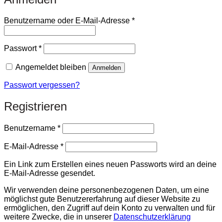
Erforderlich
Benutzername oder E-Mail-Adresse
*
Erforderlich
Passwort
*
Angemeldet bleiben
Anmelden
Passwort vergessen?
Registrieren
Erforderlich
Benutzername
*
Erforderlich
E-Mail-Adresse
*
Ein Link zum Erstellen eines neuen Passworts wird an deine
E-Mail-Adresse gesendet.
Wir verwenden deine personenbezogenen Daten, um eine
möglichst gute Benutzererfahrung auf dieser Website zu
ermöglichen, den Zugriff auf dein Konto zu verwalten und für
weitere Zwecke, die in unserer
Datenschutzerklärung