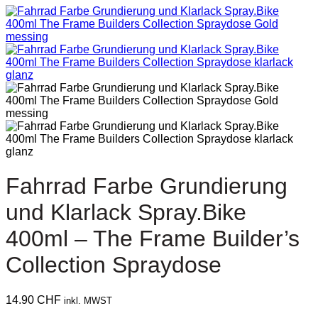
Fahrrad Farbe Grundierung
und Klarlack Spray.Bike
400ml – The Frame Builder’s
Collection Spraydose
14.90
CHF
inkl. MWST