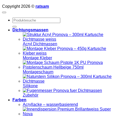
Copyright 2026 ©
ratsam
Suchen
nach:
Dichtungsmassen
Acryl Dichtmassen
Montage Kleber
Montageschaum
Silikone
Zubehör
Farben
Acryllacke – wasserbasierend