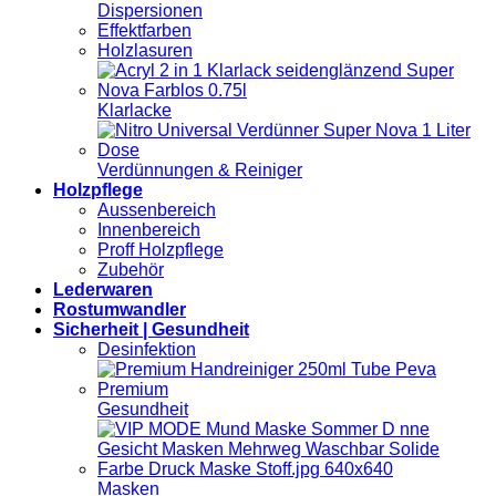
Dispersionen
Effektfarben
Holzlasuren
Klarlacke
Verdünnungen & Reiniger
Holzpflege
Aussenbereich
Innenbereich
Proff Holzpflege
Zubehör
Lederwaren
Rostumwandler
Sicherheit | Gesundheit
Desinfektion
Gesundheit
Masken