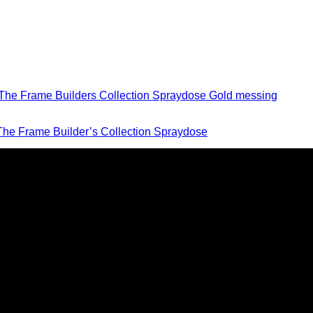
The Frame Builder’s Collection Spraydose