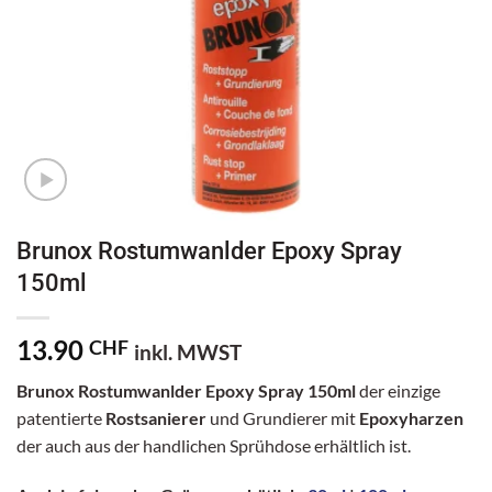
Brunox Rostumwanlder Epoxy Spray
150ml
13.90
CHF
inkl. MWST
Brunox Rostumwanlder Epoxy Spray 150ml
der einzige
patentierte
Rostsanierer
und Grundierer mit
Epoxyharzen
der auch aus der handlichen Sprühdose erhältlich ist.