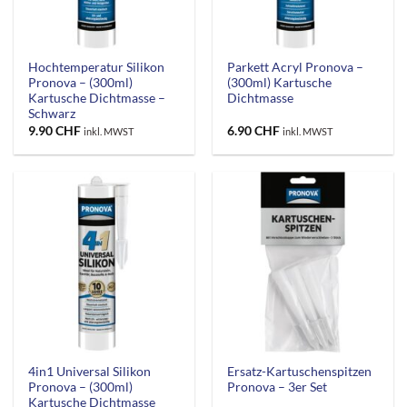
Hochtemperatur Silikon
Parkett Acryl Pronova –
Pronova – (300ml)
(300ml) Kartusche
Kartusche Dichtmasse –
Dichtmasse
Schwarz
9.90
CHF
6.90
CHF
inkl. MWST
inkl. MWST
4in1 Universal Silikon
Ersatz-Kartuschenspitzen
Pronova – (300ml)
Pronova – 3er Set
Kartusche Dichtmasse