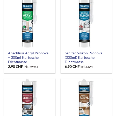
Anschluss Acryl Pronova
Sanitär Silikon Pronova –
– 300ml Kartusche
(300ml) Kartusche
Dichtmasse
Dichtmasse
2.90
CHF
6.90
CHF
inkl. MWST
inkl. MWST