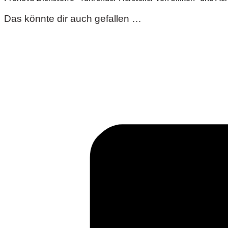
Das könnte dir auch gefallen …