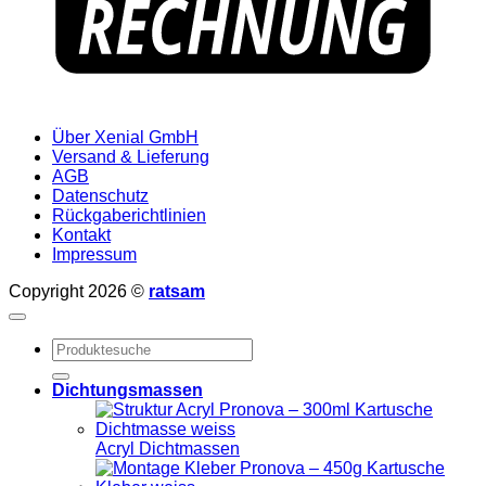
Über Xenial GmbH
Versand & Lieferung
AGB
Datenschutz
Rückgaberichtlinien
Kontakt
Impressum
Copyright 2026 ©
ratsam
Suchen
nach:
Dichtungsmassen
Acryl Dichtmassen