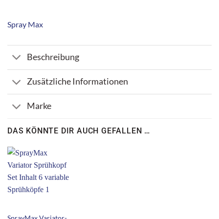
Spray Max
Beschreibung
Zusätzliche Informationen
Marke
DAS KÖNNTE DIR AUCH GEFALLEN …
SprayMax Variator-