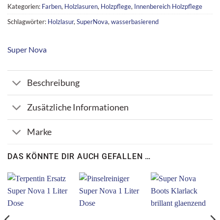
Kategorien:
Farben
,
Holzlasuren
,
Holzpflege
,
Innenbereich Holzpflege
Schlagwörter:
Holzlasur
,
SuperNova
,
wasserbasierend
Super Nova
Beschreibung
Zusätzliche Informationen
Marke
DAS KÖNNTE DIR AUCH GEFALLEN …