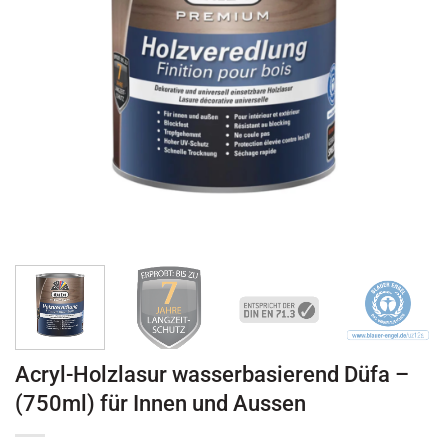
Acryl-Holzlasur wasserbasierend Düfa –
(750ml) für Innen und Aussen