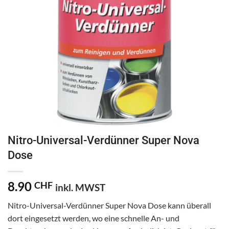
Nitro-Universal-Verdünner Super Nova
Dose
8.90
CHF
inkl. MWST
Nitro-Universal-Verdünner Super Nova Dose kann überall
dort eingesetzt werden, wo eine schnelle An- und