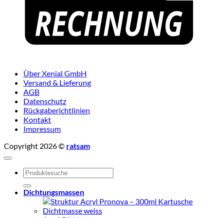
Über Xenial GmbH
Versand & Lieferung
AGB
Datenschutz
Rückgaberichtlinien
Kontakt
Impressum
Copyright 2026 ©
ratsam
Suchen
nach:
Dichtungsmassen