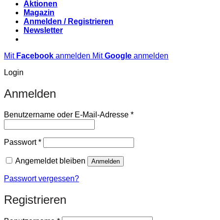
Aktionen
Magazin
Anmelden / Registrieren
Newsletter
Mit
Facebook
anmelden
Mit
Google
anmelden
Login
Anmelden
Erforderlich
Benutzername oder E-Mail-Adresse
*
Erforderlich
Passwort
*
Angemeldet bleiben
Anmelden
Passwort vergessen?
Registrieren