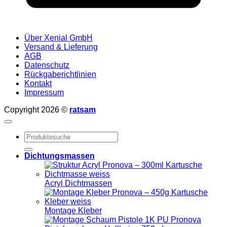
Über Xenial GmbH
Versand & Lieferung
AGB
Datenschutz
Rückgaberichtlinien
Kontakt
Impressum
Copyright 2026 ©
ratsam
Suchen
nach:
Dichtungsmassen
Acryl Dichtmassen
Montage Kleber