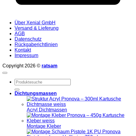
Über Xenial GmbH
Versand & Lieferung
AGB
Datenschutz
Rückgaberichtlinien
Kontakt
Impressum
Copyright 2026 ©
ratsam
Suchen
nach:
Dichtungsmassen
Acryl Dichtmassen
Montage Kleber