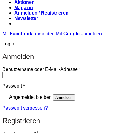
Aktionen
Magazin
Anmelden / Registrieren
Newsletter
Mit
Facebook
anmelden
Mit
Google
anmelden
Login
Anmelden
Erforderlich
Benutzername oder E-Mail-Adresse
*
Erforderlich
Passwort
*
Angemeldet bleiben
Anmelden
Passwort vergessen?
Registrieren