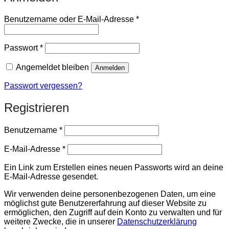
Erforderlich
Benutzername oder E-Mail-Adresse
*
Erforderlich
Passwort
*
Angemeldet bleiben
Anmelden
Passwort vergessen?
Registrieren
Erforderlich
Benutzername
*
Erforderlich
E-Mail-Adresse
*
Ein Link zum Erstellen eines neuen Passworts wird an deine
E-Mail-Adresse gesendet.
Wir verwenden deine personenbezogenen Daten, um eine
möglichst gute Benutzererfahrung auf dieser Website zu
ermöglichen, den Zugriff auf dein Konto zu verwalten und für
weitere Zwecke, die in unserer
Datenschutzerklärung