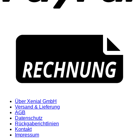
Über Xenial GmbH
Versand & Lieferung
AGB
Datenschutz
Rückgaberichtlinien
Kontakt
Impressum