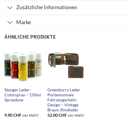
Zusätzliche Informationen
Marke
ÄHNLICHE PRODUKTE
Stanger Leder-
Greenburry Leder
Colorspray – 150ml
Portemonnaie
Spraydose
Fahrzeugschein-
Design – Vintage
Braun, Rindleder
9.90
CHF
52.00
CHF
inkl. MWST
inkl. MWST