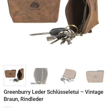
Greenburry Leder Schlüsseletui – Vintage
Braun, Rindleder